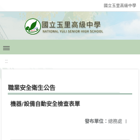
國立玉里高級中學
:::
職業安全衛生公告
機器/設備自動安全檢查表單
發布單位：
總務處
|