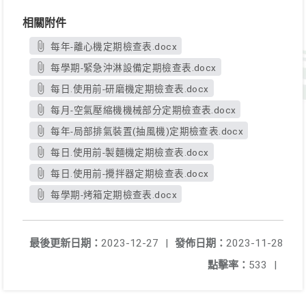
相關附件
每年-離心機定期檢查表.docx
每學期-緊急沖淋設備定期檢查表.docx
每日.使用前-研磨機定期檢查表.docx
每月-空氣壓縮機機械部分定期檢查表.docx
每年-局部排氣裝置(抽風機)定期檢查表.docx
每日.使用前-製麵機定期檢查表.docx
每日.使用前-攪拌器定期檢查表.docx
每學期-烤箱定期檢查表.docx
最後更新日期：
2023-12-27
|
發佈日期：
2023-11-28
點擊率：
533
|