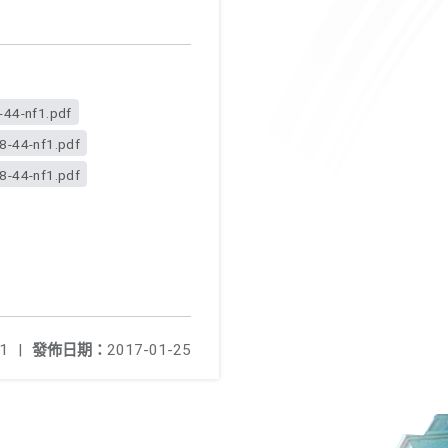
-44-nf1.pdf
8-44-nf1.pdf
8-44-nf1.pdf
1
|
發佈日期：
2017-01-25