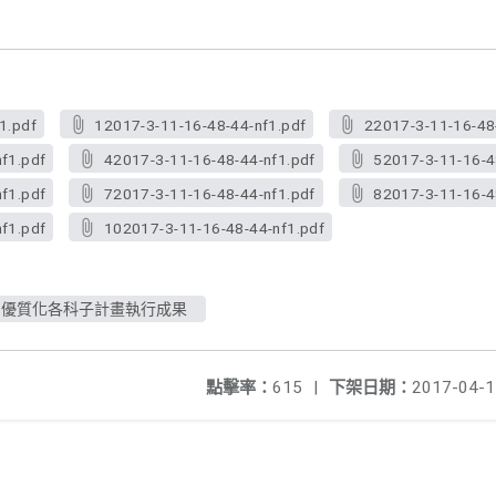
1.pdf
12017-3-11-16-48-44-nf1.pdf
22017-3-11-16-48
f1.pdf
42017-3-11-16-48-44-nf1.pdf
52017-3-11-16-4
f1.pdf
72017-3-11-16-48-44-nf1.pdf
82017-3-11-16-4
f1.pdf
102017-3-11-16-48-44-nf1.pdf
中優質化各科子計畫執行成果
點擊率：
615
|
下架日期：
2017-04-1