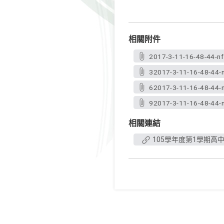
相關附件
2017-3-11-16-48-44-nf
32017-3-11-16-48-44-n
62017-3-11-16-48-44-n
92017-3-11-16-48-44-n
相關連結
105學年度第1學期高