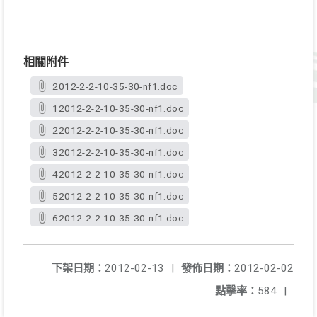
相關附件
2012-2-2-10-35-30-nf1.doc
12012-2-2-10-35-30-nf1.doc
22012-2-2-10-35-30-nf1.doc
32012-2-2-10-35-30-nf1.doc
42012-2-2-10-35-30-nf1.doc
52012-2-2-10-35-30-nf1.doc
62012-2-2-10-35-30-nf1.doc
下架日期：
2012-02-13
|
發佈日期：
2012-02-02
點擊率：
584
|