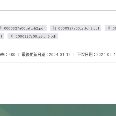
0000327a00_attch2.pdf
0000327a00_attch3.pdf
0
df
0000327a00_attch6.pdf
擊率：
480
|
最後更新日期：
2024-01-12
|
下架日期：
2024-02-1