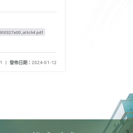
000327a00_attch4.pdf
1
|
發佈日期：
2024-01-12