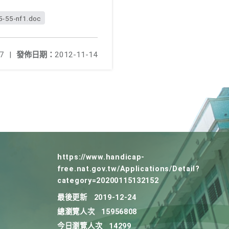
5-55-nf1.doc
7
|
發佈日期：
2012-11-14
https://www.handicap-
free.nat.gov.tw/Applications/Detail?
category=20200115132152
最後更新
2019-12-24
總瀏覽人次
15956808
今日瀏覽人次
14299