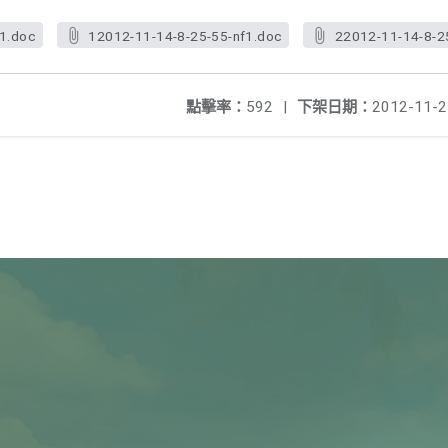
f1.doc
12012-11-14-8-25-55-nf1.doc
22012-11-14-8-2
點擊率：
592
|
下架日期：
2012-11-2