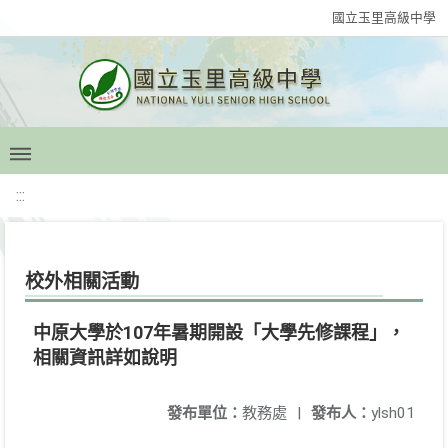
國立玉里高級中學
:::
校外相關活動
中原大學於107年暑期開設「大學先修課程」，
相關資訊詳如說明
發布單位：
教務處
|
發布人：
ylsh01