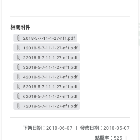
相關附件
2018-5-7-11-1-27-nf1.pdf
12018-5-7-11-1-27-nf1.pdf
22018-5-7-11-1-27-nf1.pdf
32018-5-7-11-1-27-nf1.pdf
42018-5-7-11-1-27-nf1.pdf
52018-5-7-11-1-27-nf1.pdf
62018-5-7-11-1-27-nf1.pdf
72018-5-7-11-1-27-nf1.pdf
下架日期：
2018-06-07
|
發佈日期：
2018-05-07
點擊率：
525
|