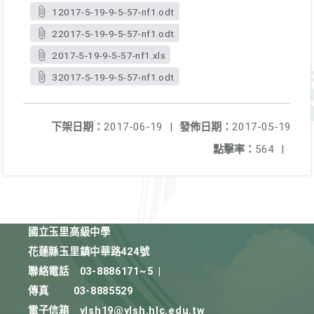
12017-5-19-9-5-57-nf1.odt
22017-5-19-9-5-57-nf1.odt
2017-5-19-9-5-57-nf1.xls
32017-5-19-9-5-57-nf1.odt
下架日期：
2017-06-19
|
發佈日期：
2017-05-19
點擊率：
564
|
國立玉里高級中學
花蓮縣玉里鎮中華路424號
聯絡電話
03-8886171~5
|
傳真
03-8885529
電子信箱
ylsh19@ylsh.hlc.edu.tw