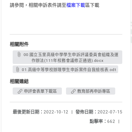
請參閱，相關申訴表件請至
檔案下載
區下載
相關附件
00.國立玉里高級中學學生申訴評議委員會組織及運
作辦法(111年校務會議修正通過).docx
01.高級中等學校辦理學生申訴案件自我檢核表.odt
相關連結
申評會表單下載區
教育部再申訴專區
最後更新日期：
2022-10-12
|
發佈日期：
2022-07-15
點擊率：
662
|