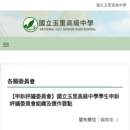
國立玉里高級中學
:::
各類委員會
【申訴評議委員會】國立玉里高級中學學生申訴
評議委員會組織及運作要點
發布單位：
輔導室
|