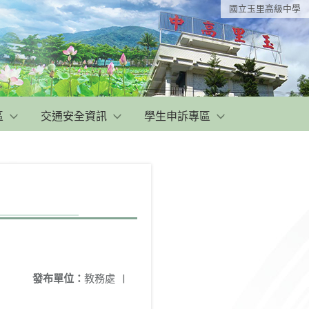
國立玉里高級中學
區
交通安全資訊
學生申訴專區
發布單位：
教務處
|