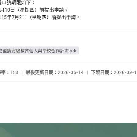
畫申請期限如下：
年9月10日（星期四）前提出申請。
115年7月2日（星期四）前提出申請。
型態實驗教育個人與學校合作計畫.odt
擊率：
153
|
最後更新日期：
2026-05-14
|
下架日期：
2026-09-1