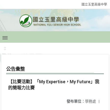
國立玉里高級中學
:::
公告彙整
【比賽活動】「My Expertise，My Future」我
的簡報力比賽
發布單位：
學務處
|