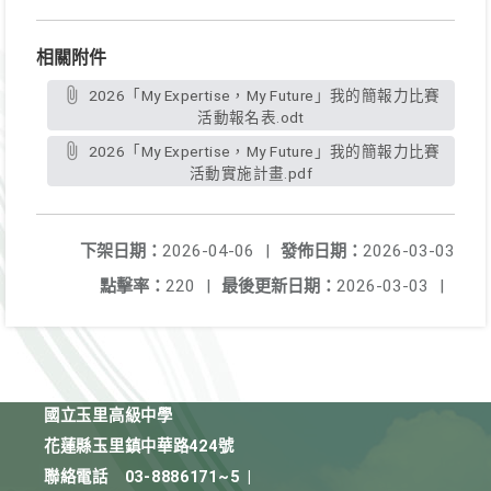
相關附件
2026「My Expertise，My Future」我的簡報力比賽
活動報名表.odt
2026「My Expertise，My Future」我的簡報力比賽
活動實施計畫.pdf
下架日期：
2026-04-06
|
發佈日期：
2026-03-03
點擊率：
220
|
最後更新日期：
2026-03-03
|
國立玉里高級中學
花蓮縣玉里鎮中華路424號
聯絡電話
03-8886171~5
|