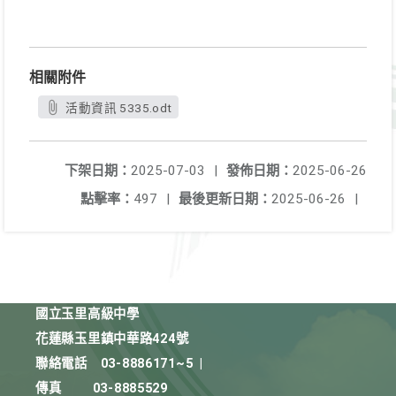
相關附件
活動資訊 5335.odt
下架日期：
2025-07-03
|
發佈日期：
2025-06-26
點擊率：
497
|
最後更新日期：
2025-06-26
|
國立玉里高級中學
花蓮縣玉里鎮中華路424號
聯絡電話
03-8886171~5
|
傳真
03-8885529