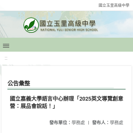
國立玉里高級中學
:::
公告彙整
國立嘉義大學語言中心辦理「2025英文導覽創意
營：展品會說話！」
發布單位：
學務處
|
發布人：
學務處