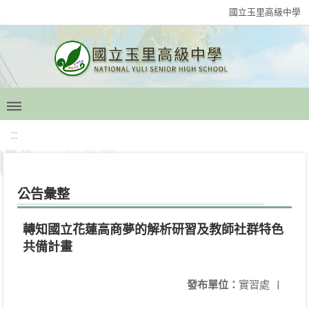
國立玉里高級中學
:::
公告彙整
轉知國立花蓮高商夢的解析研習及教師社群特色
共備計畫
發布單位：
實習處
|