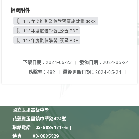
相關附件
113年度推動數位學習實施計畫.docx
113年度數位學習_公告.PDF
113年度數位學習_簽呈.PDF
下架日期：
2024-06-23
|
發佈日期：
2024-05-24
點擊率：
482
|
最後更新日期：
2024-05-24
|
國立玉里高級中學
花蓮縣玉里鎮中華路424號
聯絡電話
03-8886171~5
|
傳真
03-8885529