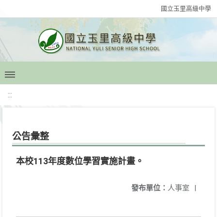
國立玉里高級中學
:::
公告彙整
本校113年度數位學習實施計畫。
發布單位：
人事室
|