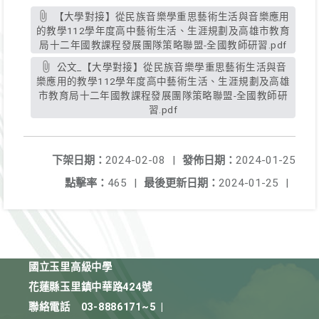
【大學對接】從民族音樂學重思藝術生活與音樂應用
的教學112學年度高中藝術生活、生涯規劃及高雄市教育
局十二年國教課程發展團隊策略聯盟-全國教師研習.pdf
公文_【大學對接】從民族音樂學重思藝術生活與音
樂應用的教學112學年度高中藝術生活、生涯規劃及高雄
市教育局十二年國教課程發展團隊策略聯盟-全國教師研
習.pdf
下架日期：
2024-02-08
|
發佈日期：
2024-01-25
點擊率：
465
|
最後更新日期：
2024-01-25
|
國立玉里高級中學
花蓮縣玉里鎮中華路424號
聯絡電話
03-8886171~5
|