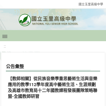
國立玉里高級中學
:::
公告彙整
【教師相關】從民族音樂學重思藝術生活與音樂
應用的教學112學年度高中藝術生活、生涯規劃
及高雄市教育局十二年國教課程發展團隊策略聯
盟-全國教師研習