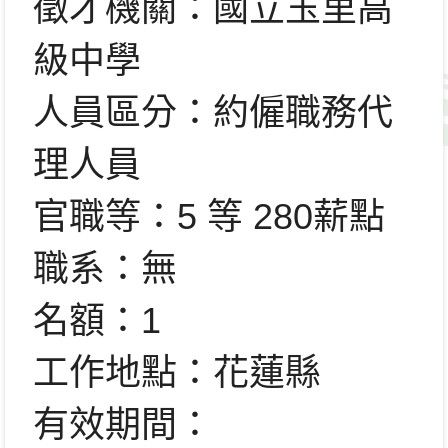
徵才機關：國立玉里高
級中學
人員區分：約僱職務代
理人員
官職等：5 等 280薪點
職系：無
名額：1
工作地點：花蓮縣
有效期間：