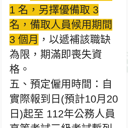
1 名，另擇優備取 3
名，備取人員候用期間
3 個月
，以遞補該職缺
為限，期滿即喪失資
格。
五、預定僱用時間：自
實際報到日(預計10月20
日)起至 112年公務人員