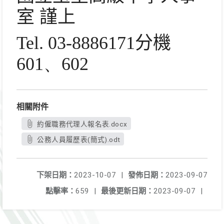
室
謹上
Tel. 03-8886171
分機
601、602
相關附件
約僱職務代理人報名表.docx
公務人員履歷表(簡式).odt
下架日期：
2023-10-07
|
發佈日期：
2023-09-07
點擊率：
659
|
最後更新日期：
2023-09-07
|