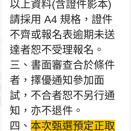
以上資料(含證件影本)
請採用 A4 規格，證件
不齊或報名表逾期未送
達者恕不受理報名。
三、書面審查合於條件
者，擇優通知參加面
試，
不合者恕不另行通
知，亦不退件。
四、
本次甄選預定正取