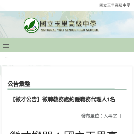
國立玉里高級中學
:::
公告彙整
【徵才公告】徵聘教務處約僱職務代理人1名
發布單位：
人事室
|