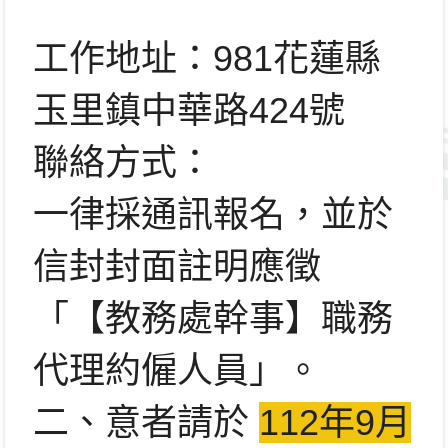
工作地址：981花蓮縣
玉里鎮中華路424號
聯絡方式：
一律採通訊報名，並於
信封封面註明應徵
「【教務處幹事】
職務
代理約僱人員」。
二、意者請於
112年9月