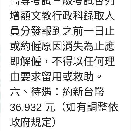
高等考試三級考試暫列
增額文教行政科錄取人
員分
發報到之前一日止
或約僱原因消失為止應
即解僱，
不得以任何理
由要求留用或救助。
六、待遇：約新台幣
36,932 元（如有調整依
政府規定）