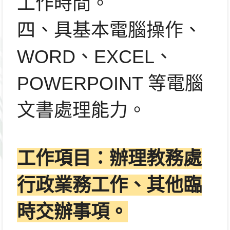
工作時間。
四、具基本電腦操作、
WORD、
EXCEL、
POWERPOINT 等電腦
文書處理能力。
工作項目：辦理教務處
行政業務工作、其他臨
時交辦事項。