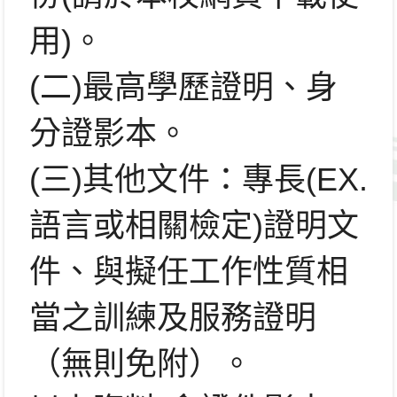
用)。
(二)最高學歷證明、身
分證影本。
(三)其他文件：專長(EX.
語言或相關檢定)證明文
件、
與擬任工作性質相
當之訓練及服務證明
（無則免附）。