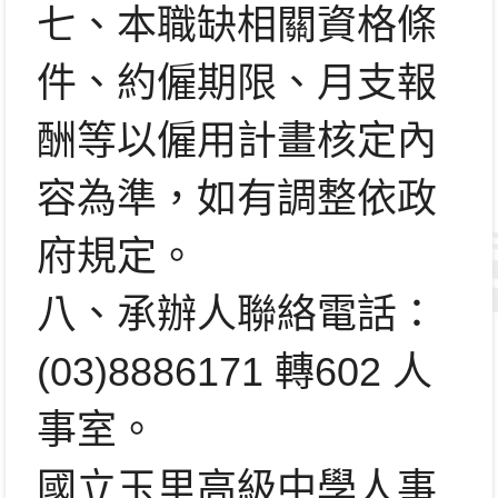
七、本職缺相關資格條
件、約僱期限、
月支報
酬等以僱用計畫核定內
容為準，如有調整依政
府規定。
八、承辦人聯絡電話：
(03)8886171 轉602 人
事室。
國
立玉里高級中學
人事