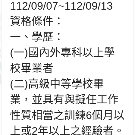
112/09/07~112/09/13
資格條件：
一、學歷：
(一)國內外專科以上學
校畢業者
(二)高級中等學校畢
業，
並具有與擬任工作
性質相當之訓練6個月以
上或2年以上之經驗者。