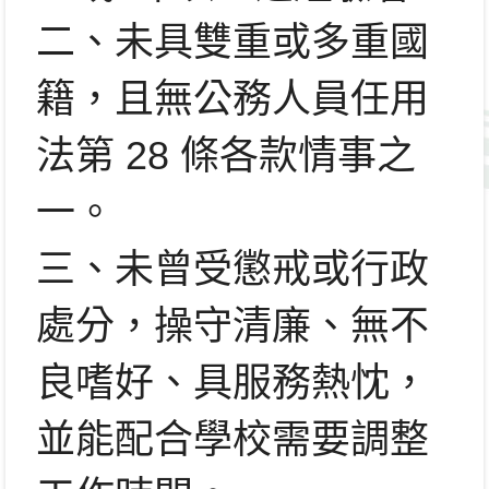
二、未具雙重或多重國
籍，且無公務人員任用
法第 28 條各款情事之
一。
三、未曾受懲戒或行政
處分，操守清廉、無不
良嗜好、具服務熱忱，
並能配合學校需要調整