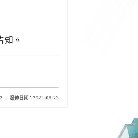
告知。
2
|
發佈日期：
2023-08-23