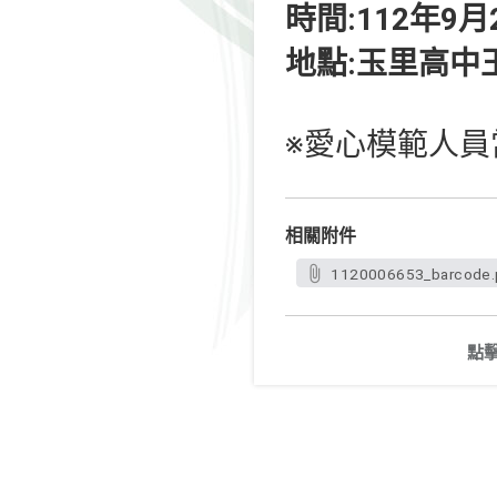
時間:112年9月
地點:玉里高中
※愛心模範人員
相關附件
1120006653_barcode.
點