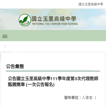
國立玉里高級中學
:::
公告彙整
公告國立玉里高級中學111學年度第3次代理教師
甄選簡章 (一次公告報名)
發布單位：
人事室
|