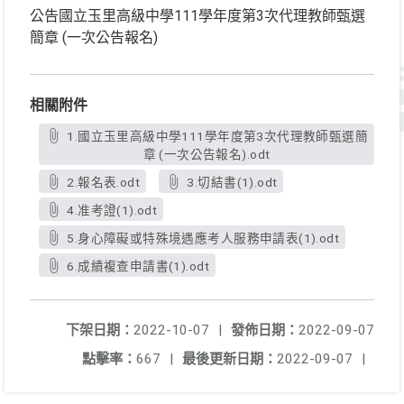
公告國立玉里高級中學111學年度第3次代理教師甄選
簡章 (一次公告報名)
相關附件
1.國立玉里高級中學111學年度第3次代理教師甄選簡
章 (一次公告報名).odt
2.報名表.odt
3.切結書(1).odt
4.准考證(1).odt
5.身心障礙或特殊境遇應考人服務申請表(1).odt
6.成績複查申請書(1).odt
下架日期：
2022-10-07
|
發佈日期：
2022-09-07
點擊率：
667
|
最後更新日期：
2022-09-07
|