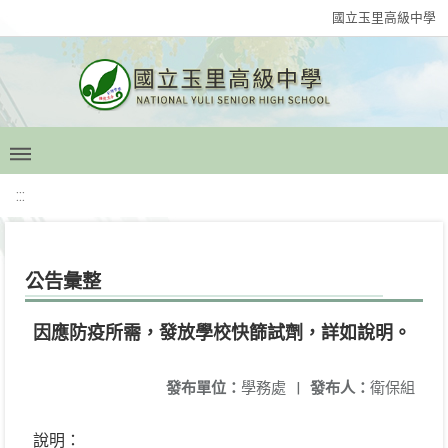
國立玉里高級中學
:::
公告彙整
因應防疫所需，發放學校快篩試劑，詳如說明。
發布單位：
學務處
|
發布人：
衛保組
說明：