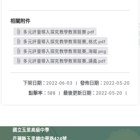
相關附件
多元評量導入探究教學教案競賽.pdf
多元評量導入探究教學教案競賽_格式.pdf
多元評量導入探究教學教案競賽_海報.png
多元評量導入探究教學教案競賽_講義.pdf
下架日期：
2022-06-03
|
發佈日期：
2022-05-20
點擊率：
588
|
最後更新日期：
2022-05-20
|
國立玉里高級中學
花蓮縣玉里鎮中華路424號