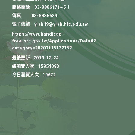
聯絡電話
03-8886171~5
|
傳真
03-8885529
電子信箱
ylsh19@ylsh.hlc.edu.tw
https://www.handicap-
free.nat.gov.tw/Applications/Detail?
category=20200115132152
最後更新
2019-12-24
總瀏覽人次
15954093
今日瀏覽人次
10672