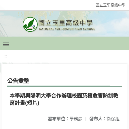
國立玉里高級中學
:::
公告彙整
本學期與陽明大學合作辦理校園菸檳危害防制教
育計畫(短片)
發布單位：
學務處
|
發布人：
衛保組