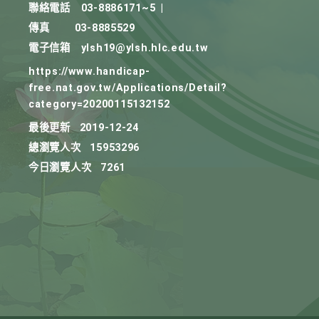
聯絡電話
03-8886171~5
|
傳真
03-8885529
電子信箱
ylsh19@ylsh.hlc.edu.tw
https://www.handicap-
free.nat.gov.tw/Applications/Detail?
category=20200115132152
最後更新
2019-12-24
總瀏覽人次
15953296
今日瀏覽人次
7261