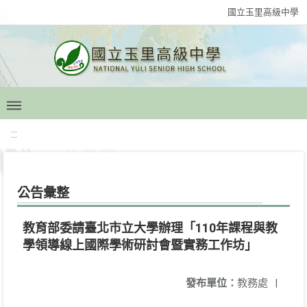
國立玉里高級中學
:::
公告彙整
教育部委請臺北市立大學辦理「110年課程與教
學領導線上國際學術研討會暨實務工作坊」
發布單位：
教務處
|