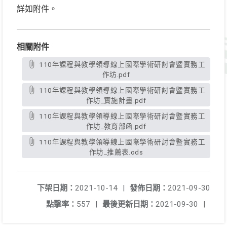
詳如附件。
相關附件
110年課程與教學領導線上國際學術研討會暨實務工
作坊.pdf
110年課程與教學領導線上國際學術研討會暨實務工
作坊_實施計畫.pdf
110年課程與教學領導線上國際學術研討會暨實務工
作坊_教育部函.pdf
110年課程與教學領導線上國際學術研討會暨實務工
作坊_推薦表.ods
下架日期：
2021-10-14
|
發佈日期：
2021-09-30
點擊率：
557
|
最後更新日期：
2021-09-30
|