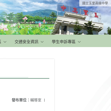
國立玉里高級中學
區
交通安全資訊
學生申訴專區
發布單位：
輔導室
|