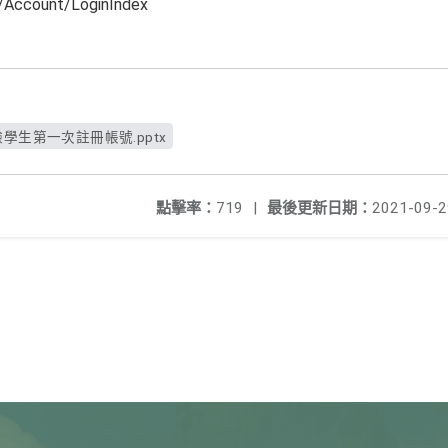
w/Account/LoginIndex
驗學生第一次註冊帳號.pptx
點擊率：
719
|
最後更新日期：
2021-09-2