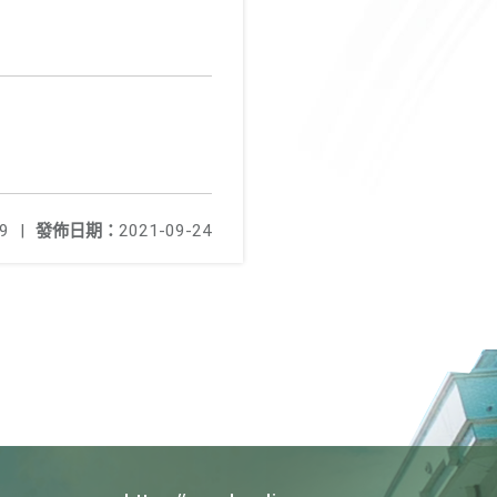
9
|
發佈日期：
2021-09-24