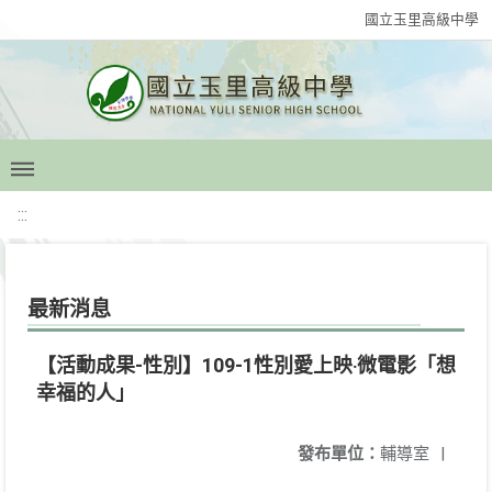
國立玉里高級中學
:::
最新消息
【活動成果-性別】109-1性別愛上映‧微電影「想
幸福的人」
發布單位：
輔導室
|