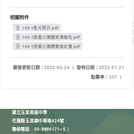
相關附件
109-1影片照片.pdf
109-1戀愛小團體宣傳報名.pdf
109-1戀愛小團體實施計畫.pdf
最後更新日期：
2022-05-24
|
發佈日期：
2022-01-21
點擊率：
557
|
國立玉里高級中學
花蓮縣玉里鎮中華路424號
聯絡電話
03-8886171~5
|