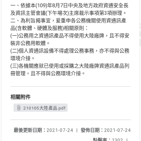
一、依據本(109)年8月7日中央及地方政府資通安全長
及資訊主管會議(下午場次)主席裁示事項第3項辦理。
二、為利旨揭事宜，爰重申各公務機關使用資通訊產
品(含軟體、硬體及服務)相關原則：
(一)公務用之資通訊產品不得使用大陸廠牌，且不得安
裝非公務用軟體。
(二)個人資通訊設備不得處理公務事務，亦不得與公務
環境介接。
(三)各機關應就已使用或採購之大陸廠牌資通訊產品列
冊管理，且不得與公務環境介接。
相關附件
210105大陸產品.pdf
最後更新日期：
2021-07-24
|
發佈日期：
2021-07-24
點擊率：
1302
|