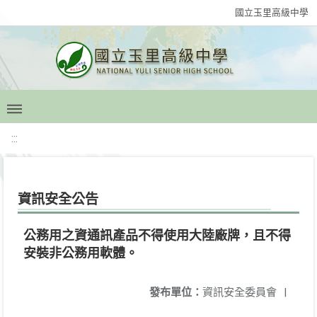
國立玉里高級中學
:::
資訊安全公告
公務用之資通訊產品不得使用大陸廠牌，且不得
安裝非公務用軟體。
發布單位：
資訊安全委員會
|