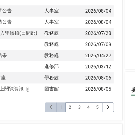
名單公告
人事室
2026/08/04
成績公告
人事室
2026/08/04
試入學續招(日間部)
教務處
2026/07/28
課
教務處
2026/07/09
結果
教務處
2026/04/27
進修部
2026/03/12
講座
學務處
2026/08/06
線上閱覽資訊
圖書館
2026/08/05
1
2
3
4
5