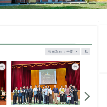
:::
發布單位：全部
RSS訂閱
放大圖片
放大圖片
下一篇