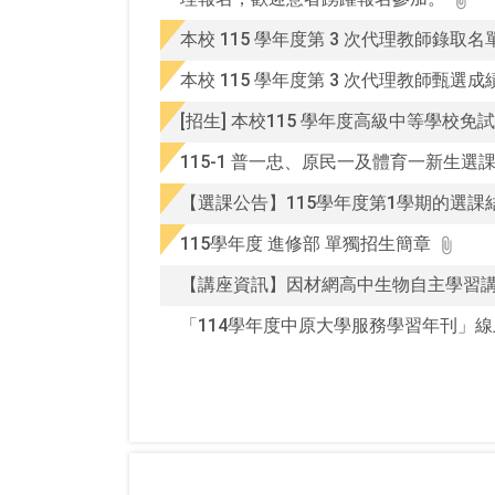
查
詢
本校 115 學年度第 3 次代理教師錄取
本校 115 學年度第 3 次代理教師甄選
[招生] 本校115 學年度高級中等學校免
115-1 普一忠、原民一及體育一新生選
【選課公告】115學年度第1學期的選課
115學年度 進修部 單獨招生簡章
【講座資訊】因材網高中生物自主學習
「114學年度中原大學服務學習年刊」