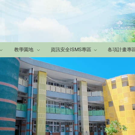
教學園地
資訊安全ISMS專區
各項計畫專