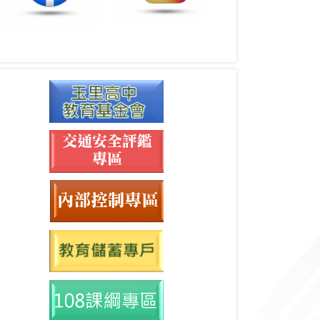
升學資訊
升學榮譽榜
競賽榮譽榜