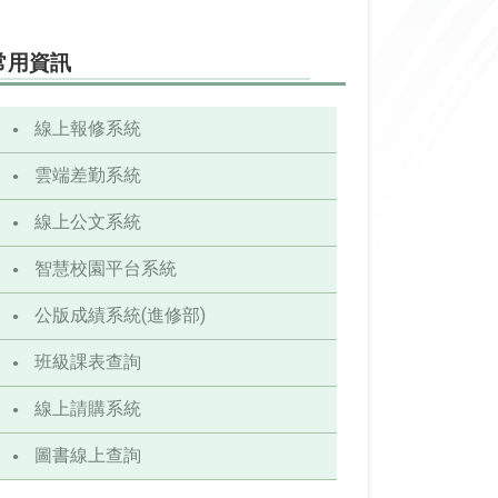
常用資訊
線上報修系統
雲端差勤系統
線上公文系統
智慧校園平台系統
公版成績系統(進修部)
班級課表查詢
線上請購系統
圖書線上查詢