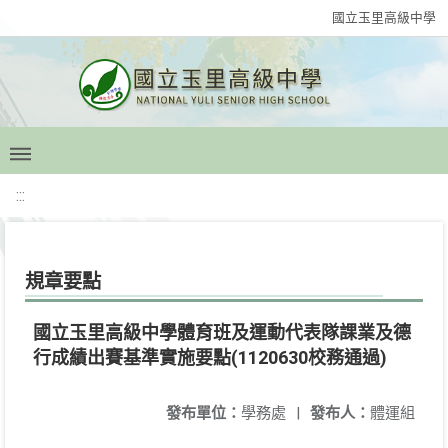
國立玉里高級中學
:::
規章要點
國立玉里高級中學體育班及運動代表隊課業及德
行成績出賽基準實施要點(1120630校務通過)
發布單位：
學務處
|
發布人：
體運組