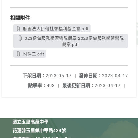
相關附件
財團法人伊甸社會福利基金會.pdf
023伊甸服務學習營隊簡章 2023伊甸服務學習營隊
簡章.pdf
附件二.odt
下架日期：
2023-05-17
|
發佈日期：
2023-04-17
點擊率：
493
|
最後更新日期：
2023-04-17
|
國立玉里高級中學
花蓮縣玉里鎮中華路424號