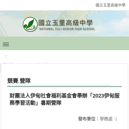
國立玉里高級中學
:::
競賽.營隊
財團法人伊甸社會福利基金會舉辦「2023伊甸服
務學習活動」暑期營隊
發布單位：
學務處
|