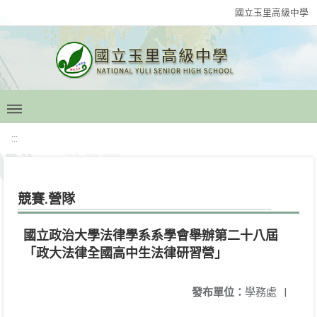
國立玉里高級中學
:::
競賽.營隊
國立政治大學法律學系系學會舉辦第二十八屆
「政大法律全國高中生法律研習營」
發布單位：
學務處
|