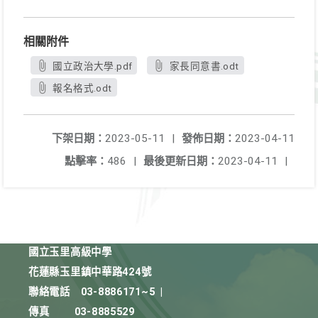
相關附件
國立政治大學.pdf
家長同意書.odt
報名格式.odt
下架日期：
2023-05-11
|
發佈日期：
2023-04-11
點擊率：
486
|
最後更新日期：
2023-04-11
|
國立玉里高級中學
花蓮縣玉里鎮中華路424號
聯絡電話
03-8886171~5
|
傳真
03-8885529