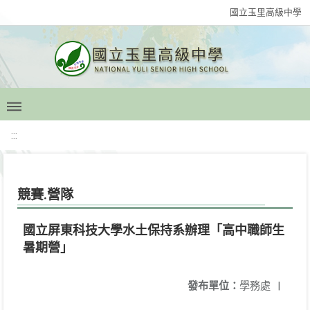
國立玉里高級中學
:::
競賽.營隊
國立屏東科技大學水土保持系辦理「高中職師生
暑期營」
發布單位：
學務處
|