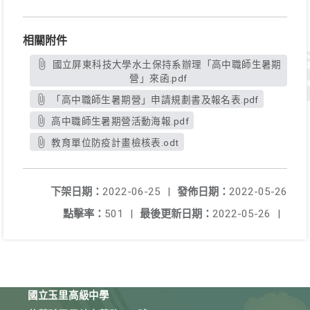
相關附件
國立屏東科技大學水土保持系辦理「高中職師生暑期
營」來函.pdf
「高中職師生暑期營」申請規劃書及報名表.pdf
高中職師生暑期營活動海報.pdf
教育單位防疫計畫檢核表.odt
下架日期：
2022-06-25
|
發佈日期：
2022-05-26
點擊率：
501
|
最後更新日期：
2022-05-26
|
國立玉里高級中學