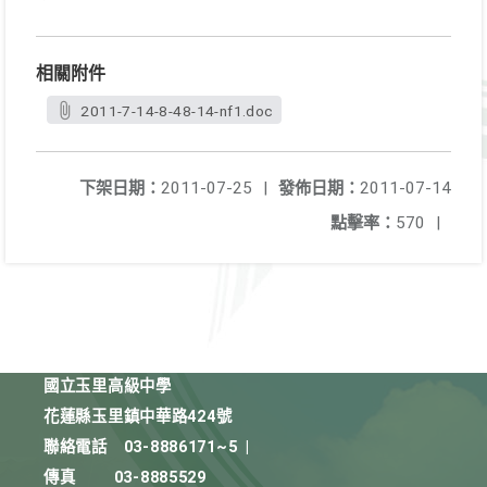
相關附件
2011-7-14-8-48-14-nf1.doc
下架日期：
2011-07-25
|
發佈日期：
2011-07-14
點擊率：
570
|
國立玉里高級中學
花蓮縣玉里鎮中華路424號
聯絡電話
03-8886171~5
|
傳真
03-8885529