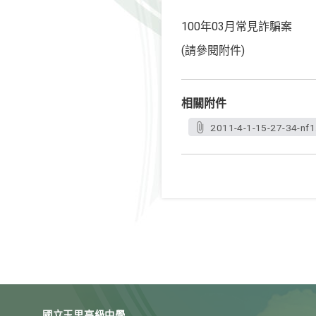
100年03月常見詐騙案
(請參閱附件)
相關附件
2011-4-1-15-27-34-nf1
國立玉里高級中學