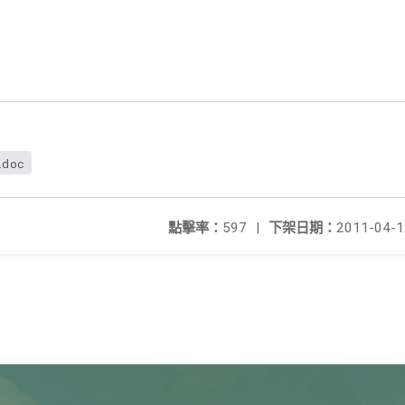
.doc
點擊率：
597
|
下架日期：
2011-04-1