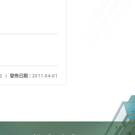
2
|
發佈日期：
2011-04-01