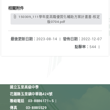
相關附件
150309_111學年度高職優質化輔助方案計畫書-核定
版0704.pdf
最後更新日期：
2023-08-14
|
發佈日期：
2022-12-07
點擊率：
544
|
國立玉里高級中學
花蓮縣玉里鎮中華路424號
聯絡電話
03-8886171~5
|
傳真
03-8885529