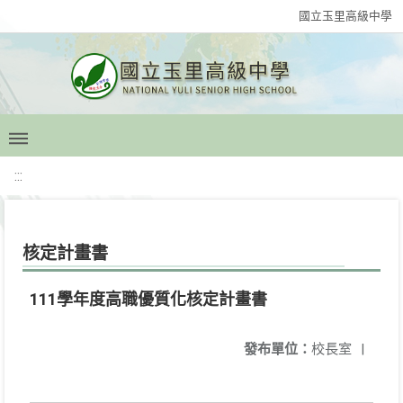
國立玉里高級中學
:::
核定計畫書
111學年度高職優質化核定計畫書
發布單位：
校長室
|