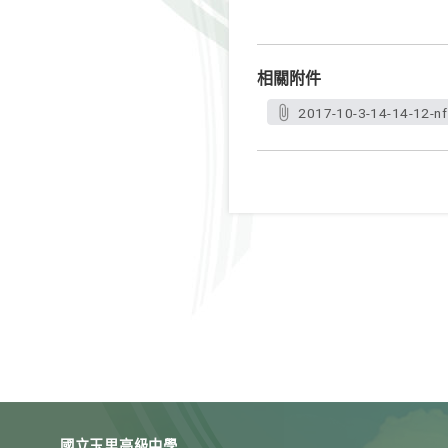
相關附件
2017-10-3-14-14-12-nf
國立玉里高級中學