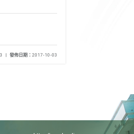
3
|
發佈日期：
2017-10-03