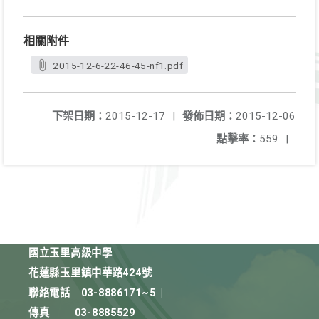
相關附件
2015-12-6-22-46-45-nf1.pdf
下架日期：
2015-12-17
|
發佈日期：
2015-12-06
點擊率：
559
|
國立玉里高級中學
花蓮縣玉里鎮中華路424號
聯絡電話
03-8886171~5
|
傳真
03-8885529