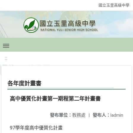
國立玉里高級中學
:::
各年度計畫書
高中優質化計畫第一期程第二年計畫書
發布單位：
教務處
|
發布人：
ladmin
97學年度高中優質化計畫