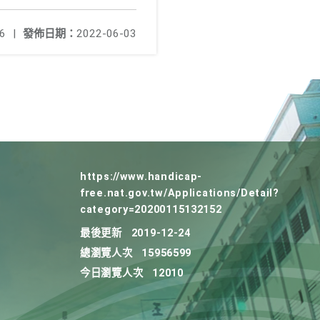
6
|
發佈日期：
2022-06-03
https://www.handicap-
free.nat.gov.tw/Applications/Detail?
category=20200115132152
最後更新
2019-12-24
總瀏覽人次
15956599
今日瀏覽人次
12010