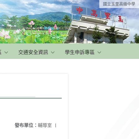
國立玉里高級中學
區
交通安全資訊
學生申訴專區
發布單位：
輔導室
|