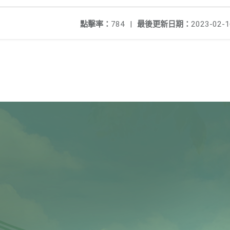
點擊率：
784
|
最後更新日期：
2023-02-1