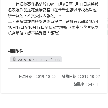
一、旨揭參賽作品請於109年1月9日至1月11日前將報
名表及作品送花蓮勝安宮（在學學生請以學校為單位
統一報名，不接受個人報名）。
二、彩繪燈籠由勝安宮免費提供，欲參賽者請於108年
10月17日至10月19日至勝安宮領取（國中小學生以學
校為單位，恕不接受個人領取）
相關附件
2019-10-7-1-23-37-nf1.odt
下架日期：
2019-10-20
|
發佈日期：
2019-10-07
點擊率：
547
|