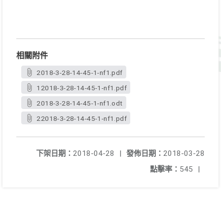
相關附件
2018-3-28-14-45-1-nf1.pdf
12018-3-28-14-45-1-nf1.pdf
2018-3-28-14-45-1-nf1.odt
22018-3-28-14-45-1-nf1.pdf
下架日期：
2018-04-28
|
發佈日期：
2018-03-28
點擊率：
545
|