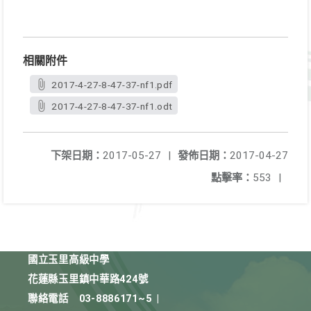
相關附件
2017-4-27-8-47-37-nf1.pdf
2017-4-27-8-47-37-nf1.odt
下架日期：
2017-05-27
|
發佈日期：
2017-04-27
點擊率：
553
|
國立玉里高級中學
花蓮縣玉里鎮中華路424號
聯絡電話
03-8886171~5
|