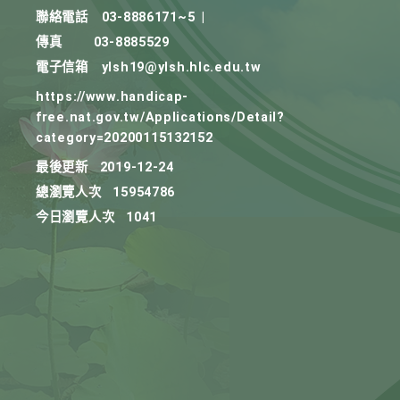
聯絡電話
03-8886171~5
|
傳真
03-8885529
電子信箱
ylsh19@ylsh.hlc.edu.tw
https://www.handicap-
free.nat.gov.tw/Applications/Detail?
category=20200115132152
最後更新
2019-12-24
總瀏覽人次
15954786
今日瀏覽人次
1041