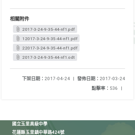
相關附件
2017-3-24-9-35-44-nf1.pdf
12017-3-24-9-35-44-nf1.pdf
22017-3-24-9-35-44-nf1.pdf
2017-3-24-9-35-44-nf1.odt
下架日期：
2017-04-24
|
發佈日期：
2017-03-24
點擊率：
536
|
國立玉里高級中學
花蓮縣玉里鎮中華路424號