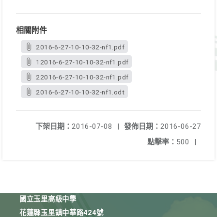
相關附件
2016-6-27-10-10-32-nf1.pdf
12016-6-27-10-10-32-nf1.pdf
22016-6-27-10-10-32-nf1.pdf
2016-6-27-10-10-32-nf1.odt
下架日期：
2016-07-08
|
發佈日期：
2016-06-27
點擊率：
500
|
國立玉里高級中學
花蓮縣玉里鎮中華路424號