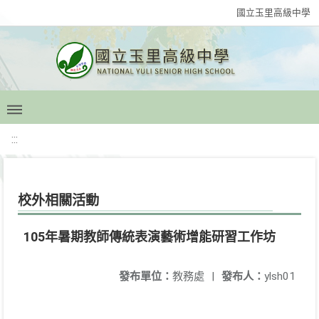
國立玉里高級中學
:::
校外相關活動
105年暑期教師傳統表演藝術增能研習工作坊
發布單位：
教務處
|
發布人：
ylsh01