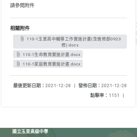
請參閱附件
相關附件
110-1玉里高中輔導工作實施計畫(含進修部0923
修).docx
110-1生命教育實施計畫.docx
110-1家庭教育實施計畫.docx
最後更新日期：
2021-12-28
|
發佈日期：
2021-12-28
點擊率：
1151
|
國立玉里高級中學