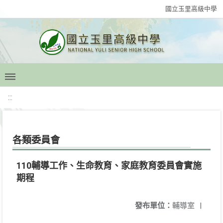
國立玉里高級中學
:::
各類委員會
110輔導工作、生命教育、家庭教育委員會實施
期程
發布單位：
輔導室
|