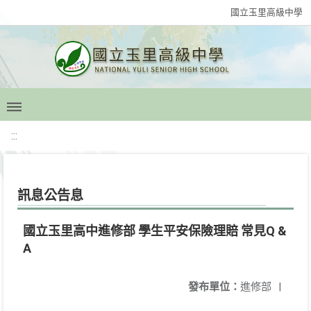
國立玉里高級中學
:::
訊息公告息
國立玉里高中進修部 學生平安保險理賠 常見Q &
A
發布單位：
進修部
|