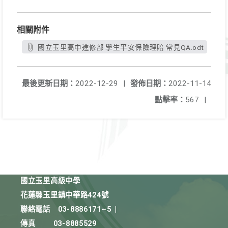
相關附件
國立玉里高中進修部 學生平安保險理賠 常見QA.odt
最後更新日期：
2022-12-29
|
發佈日期：
2022-11-14
點擊率：
567
|
國立玉里高級中學
花蓮縣玉里鎮中華路424號
聯絡電話
03-8886171~5
|
傳真
03-8885529