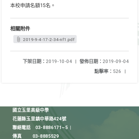
本校申請名額15名。
相關附件
2019-9-4-17-2-34-nf1.pdf
下架日期：
2019-10-04
|
發佈日期：
2019-09-04
點擊率：
526
|
國立玉里高級中學
花蓮縣玉里鎮中華路424號
聯絡電話
03-8886171~5
|
傳真
03-8885529