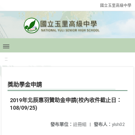
國立玉里高級中學
:::
獎助學金申請
2019年北辰惠羽贊助金申請(校內收件截止日：
108/09/25)
發布單位：
註冊組
|
發布人：
ylsh02