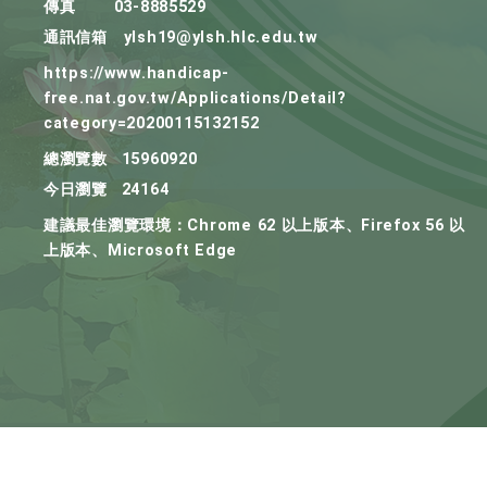
傳真
03-8885529
通訊信箱
ylsh19@ylsh.hlc.edu.tw
https://www.handicap-
free.nat.gov.tw/Applications/Detail?
category=20200115132152
總瀏覽數
15960920
今日瀏覽
24164
建議最佳瀏覽環境：Chrome 62 以上版本、Firefox 56 以
上版本、Microsoft Edge