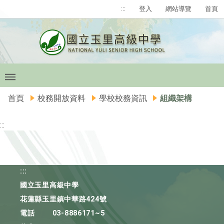
:::
登入
網站導覽
首頁
首頁
校務開放資料
學校校務資訊
組織架構
:::
:::
國立玉里高級中學
花蓮縣玉里鎮中華路424號
電話
03-8886171~5