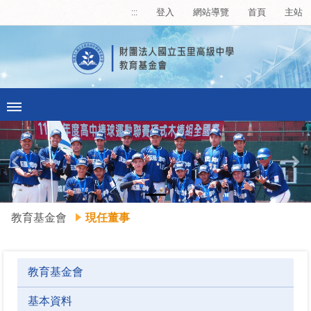
:::
登入
網站導覽
首頁
主站
Previous
Ne
教育基金會
現任董事
教育基金會
基本資料