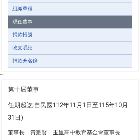
組織章程
現任董事
捐款帳號
收支明細
捐款芳名錄
:::
第十屆董事
任期起訖:自民國112年11月1日至115年10月
31日)
董事長 黃耀賢 玉里高中教育基金會董事長