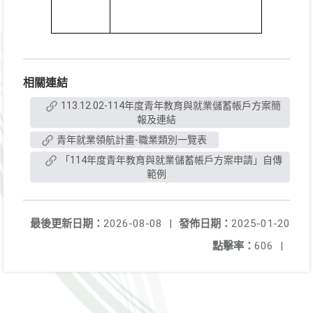
相關連結
113.12.02-114年度青年教育與就業儲蓄帳戶方案簡
報及連結
青年就業領航計畫-職業類別一覽表
「114年度青年教育與就業儲蓄帳戶方案申請」自傳
範例
最後更新日期：
2026-08-08
|
發佈日期：
2025-01-20
點擊率：
606
|