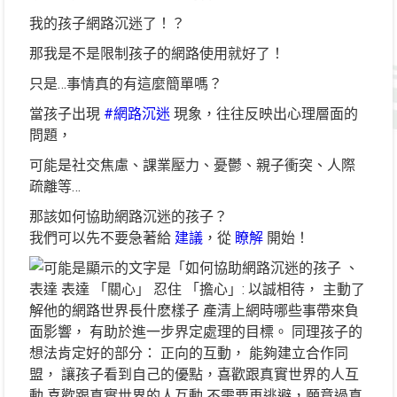
我的孩子網路沉迷了！？
那我是不是限制孩子的網路使用就好了！
只是…事情真的有這麼簡單嗎？
​當孩子出現
#網路沉迷
現象，往往反映出心理層面的
問題，
可能是社交焦慮、課業壓力、憂鬱、親子衝突、人際
疏離等…
那該如何協助網路沉迷的孩子？
我們可以先不要急著給
建議
，從
瞭解
開始！