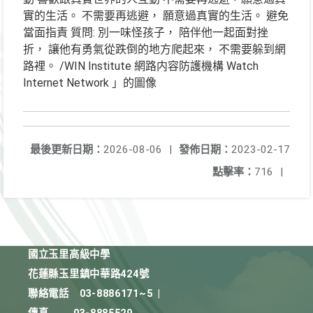
最後更新日期：
2026-08-06
|
發佈日期：
2023-02-17
點擊率：
716
|
國立玉里高級中學
花蓮縣玉里鎮中華路424號
聯絡電話
03-8886171~5
|