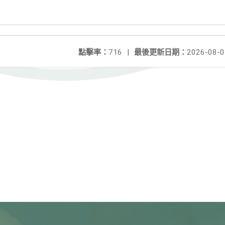
點擊率：
716
|
最後更新日期：
2026-08-0