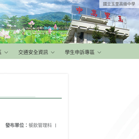
國立玉里高級中學
區
交通安全資訊
學生申訴專區
發布單位：
餐飲管理科
|