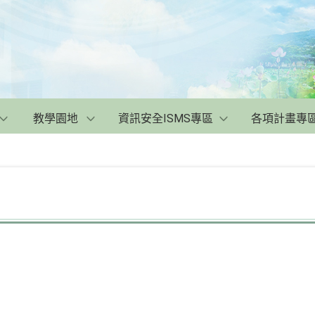
教學園地
資訊安全ISMS專區
各項計畫專