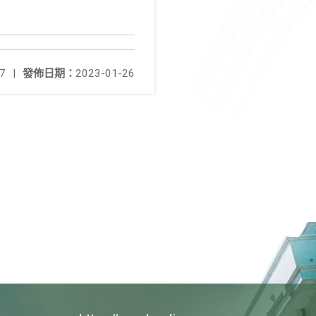
7
|
發佈日期：
2023-01-26