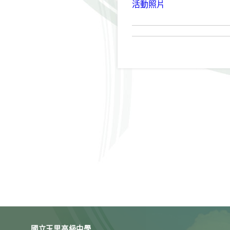
活動照片
國立玉里高級中學