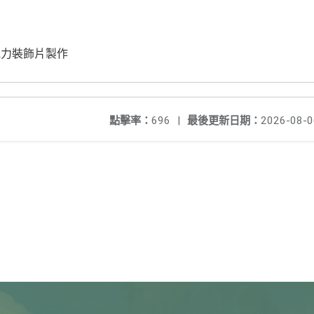
克力裝飾片製作
點擊率：
696
|
最後更新日期：
2026-08-0