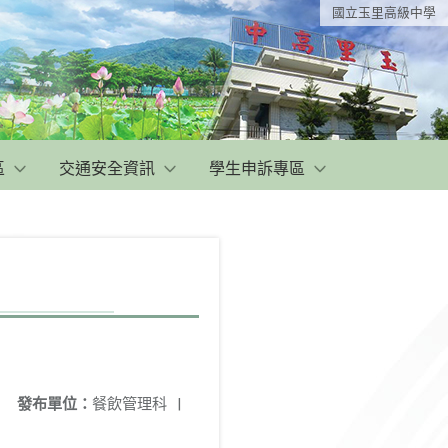
國立玉里高級中學
區
交通安全資訊
學生申訴專區
發布單位：
餐飲管理科
|