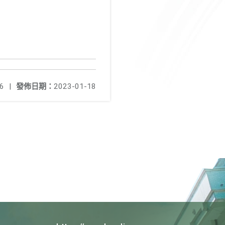
6
|
發佈日期：
2023-01-18