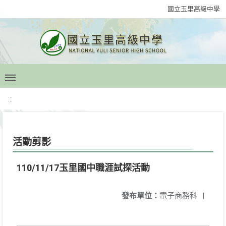
國立玉里高級中學
:::
活動剪影
110/11/17玉里國中職涯試探活動
發布單位：
電子商務科
|